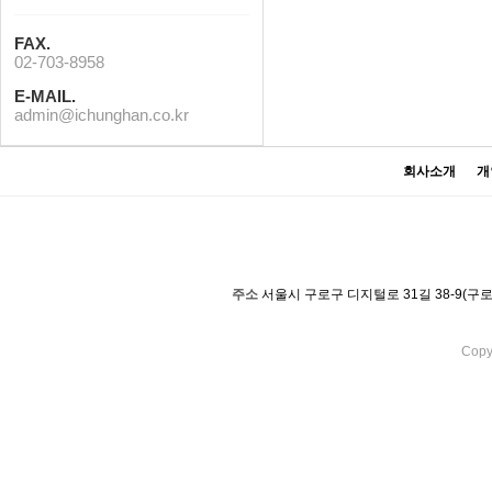
FAX.
02-703-8958
E-MAIL.
admin@ichunghan.co.kr
회사소개
개
주소
서울시 구로구 디지털로 31길 38-9(구
Copy