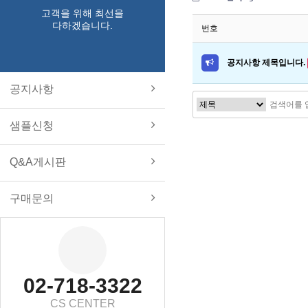
고객을 위해 최선을
다하겠습니다.
번호
공지사항 제목입니다.
공지사항
샘플신청
Q&A게시판
구매문의
02-718-3322
CS CENTER