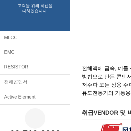
고객을 위해 최선을
다하겠습니다.
MLCC
EMC
RESISTOR
전해액에 금속, 예를
방법으로 만든 콘덴서
전해콘덴서
저주파 또는 상용 주
유도전동기의 기동용
Active Element
취급VENDOR 및