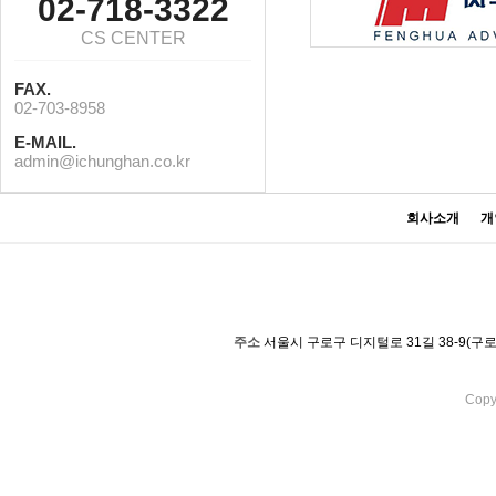
02-718-3322
CS CENTER
FAX.
02-703-8958
E-MAIL.
admin@ichunghan.co.kr
회사소개
개
주소
서울시 구로구 디지털로 31길 38-9(구
Copy