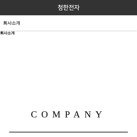
청한전자
회사소개
회사소개
COMPANY