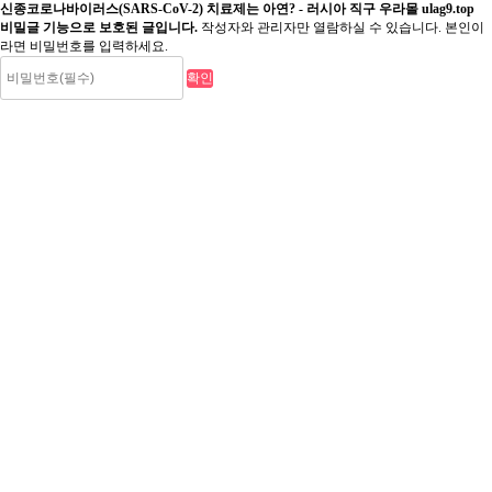
신종코로나바이러스(SARS-CoV-2) 치료제는 아연? - 러시아 직구 우라몰 ulag9.top
비밀글 기능으로 보호된 글입니다.
작성자와 관리자만 열람하실 수 있습니다. 본인이
라면 비밀번호를 입력하세요.