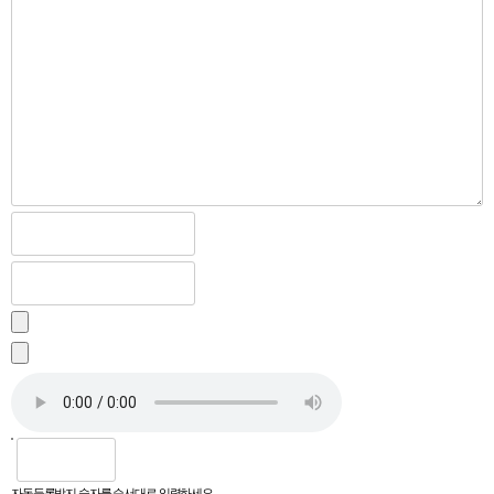
자동등록방지 숫자를 순서대로 입력하세요.